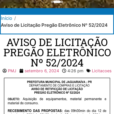
Início
/
Aviso de Licitação Pregão Eletrônico Nº 52/2024
AVISO DE LICITAÇÃO
PREGÃO ELETRÔNICO
Nº 52/2024
PMJ
setembro 6, 2024
4:26 pm
Licitacoes