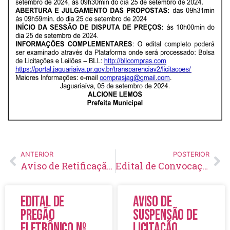
ANTERIOR
POSTERIOR
Aviso de Retificação de Licitação Pregão Eletrônico Nº 47/2024
Edital de Convocação 010 – Processo Seletivo Simplificado 001/2024
Edital de
Aviso de
Pregão
Suspensão de
Eletrônico Nº
Licitação