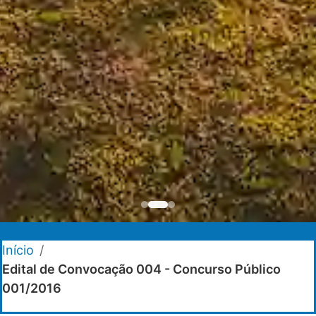
Início
/
Edital de Convocação 004 - Concurso Público
001/2016