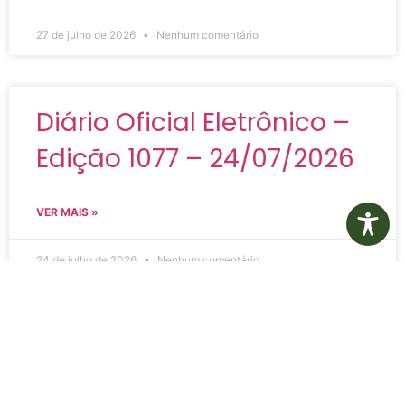
27 de julho de 2026
Nenhum comentário
Diário Oficial Eletrônico –
Edição 1077 – 24/07/2026
VER MAIS »
24 de julho de 2026
Nenhum comentário
Diário Oficial Eletrônico –
Edição 1076 – 22/07/2026