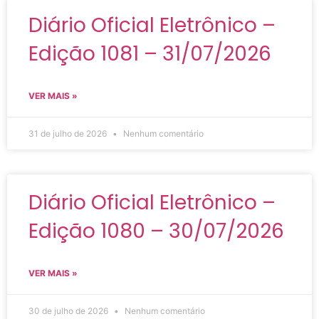
Diário Oficial Eletrônico –
Edição 1081 – 31/07/2026
VER MAIS »
31 de julho de 2026
Nenhum comentário
Diário Oficial Eletrônico –
Edição 1080 – 30/07/2026
VER MAIS »
30 de julho de 2026
Nenhum comentário