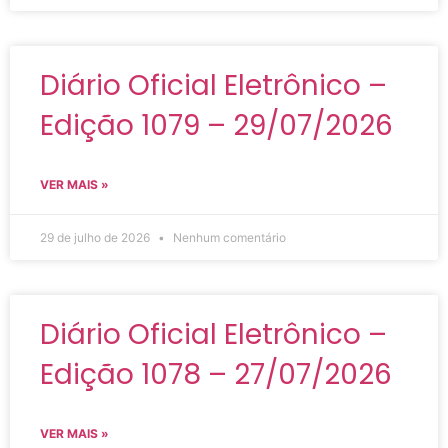
Diário Oficial Eletrônico –
Edição 1079 – 29/07/2026
VER MAIS »
29 de julho de 2026
Nenhum comentário
Diário Oficial Eletrônico –
Edição 1078 – 27/07/2026
VER MAIS »