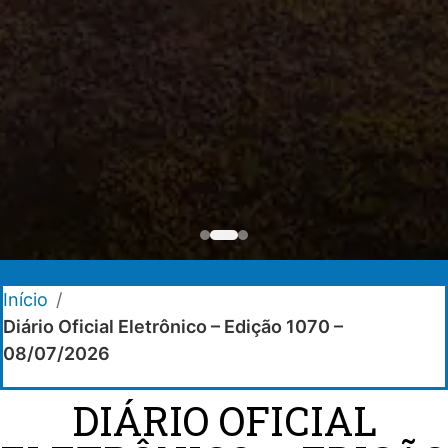
Início
/
Diário Oficial Eletrônico – Edição 1070 –
08/07/2026
DIÁRIO OFICIAL