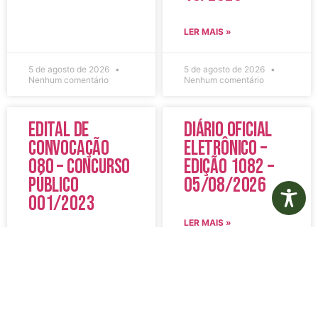
LER MAIS »
5 de agosto de 2026
5 de agosto de 2026
Nenhum comentário
Nenhum comentário
Edital de
Diário Oficial
Convocação
Eletrônico –
080 – Concurso
Edição 1082 –
Público
05/08/2026
001/2023
LER MAIS »
LER MAIS »
5 de agosto de 2026
5 de agosto de 2026
Nenhum comentário
Nenhum comentário