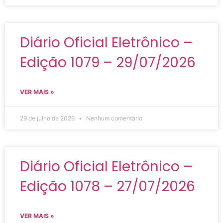
Diário Oficial Eletrônico –
Edição 1079 – 29/07/2026
VER MAIS »
29 de julho de 2026
Nenhum comentário
Diário Oficial Eletrônico –
Edição 1078 – 27/07/2026
VER MAIS »