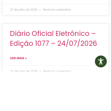
27 de julho de 2026
Nenhum comentário
Diário Oficial Eletrônico –
Edição 1077 – 24/07/2026
VER MAIS »
24 de julho de 2026
Nenhum comentário
Diário Oficial Eletrônico –
Edição 1076 – 22/07/2026