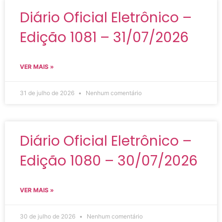
Diário Oficial Eletrônico –
Edição 1081 – 31/07/2026
VER MAIS »
31 de julho de 2026
Nenhum comentário
Diário Oficial Eletrônico –
Edição 1080 – 30/07/2026
VER MAIS »
30 de julho de 2026
Nenhum comentário