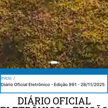
Início
/
Diário Oficial Eletrônico - Edição 991 - 28/11/2025
DIÁRIO OFICIAL