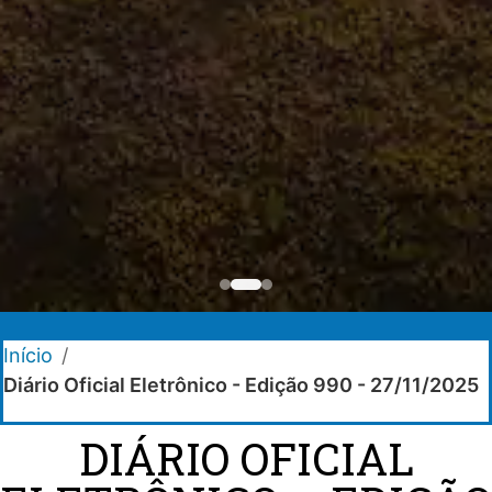
Início
/
Diário Oficial Eletrônico - Edição 990 - 27/11/2025
DIÁRIO OFICIAL