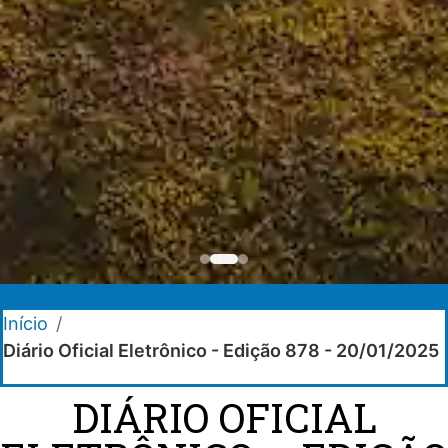
Início
/
Diário Oficial Eletrônico - Edição 878 - 20/01/2025
DIÁRIO OFICIAL