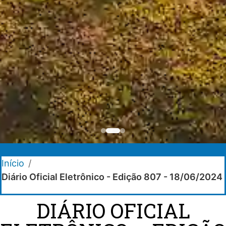
Início
/
Diário Oficial Eletrônico - Edição 807 - 18/06/2024
DIÁRIO OFICIAL