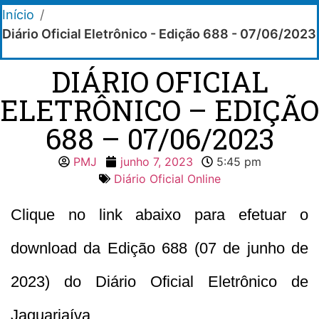
Início
/
Diário Oficial Eletrônico - Edição 688 - 07/06/2023
DIÁRIO OFICIAL
ELETRÔNICO – EDIÇÃO
688 – 07/06/2023
PMJ
junho 7, 2023
5:45 pm
Diário Oficial Online
Clique no link abaixo para efetuar o
download da Edição 688 (07 de junho de
2023) do Diário Oficial Eletrônico de
Jaguariaíva.