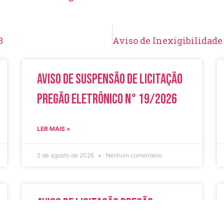
3
Aviso de Suspensão de Licitação
Pregão Eletrônico N° 19/2026
LER MAIS »
5 de agosto de 2026
Nenhum comentário
Aviso de Licitação Pregão
Eletrônico Nº 20/2026