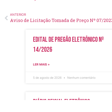
ANTERIOR
Aviso de Licitação Tomada de Preço Nº 07/202
Edital de Pregão Eletrônico Nº
14/2026
LER MAIS »
5 de agosto de 2026
Nenhum comentário
Diário Oficial Eletrônico –
Edição 1082 – 05/08/2026