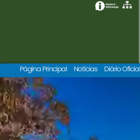
Página Principal
Notícias
Diário Oficia