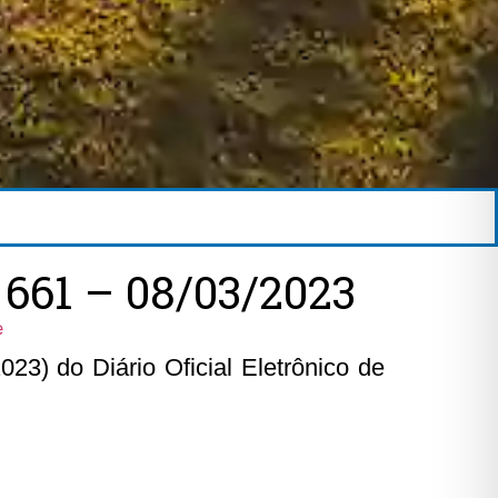
61 – 08/03/2023
e
23) do Diário Oficial Eletrônico de