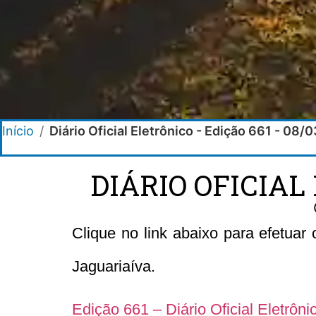
Início
/
Diário Oficial Eletrônico - Edição 661 - 08
DIÁRIO OFICIAL 
Clique no link abaixo para efetuar
Jaguariaíva.
Edição 661 – Diário Oficial Eletrôn