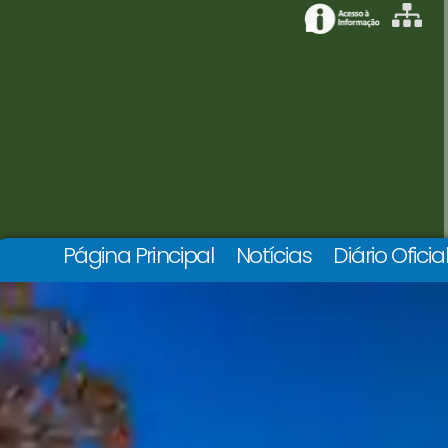
Página Principal
Notícias
Diário Oficia