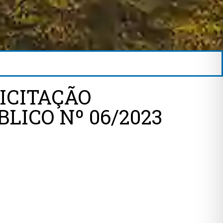
LICITAÇÃO
ICO Nº 06/2023