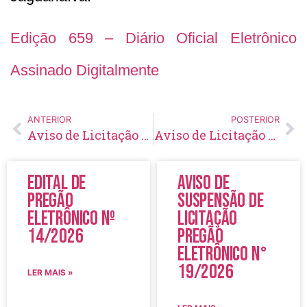
Edição 659 – Diário Oficial Eletrônico
Assinado Digitalmente
ANTERIOR
POSTERIOR
Aviso de Licitação Pregão Eletrônico Nº 19/2023
Aviso de Licitação Pregão Eletrônico Nº 18/2023
Edital de
Aviso de
Pregão
Suspensão de
Eletrônico Nº
Licitação
14/2026
Pregão
Eletrônico N°
19/2026
LER MAIS »