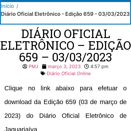
Início
/
Diário Oficial Eletrônico - Edição 659 - 03/03/2023
DIÁRIO OFICIAL
ELETRÔNICO – EDIÇÃO
659 – 03/03/2023
PMJ
março 3, 2023
4:57 pm
Diário Oficial Online
Clique no link abaixo para efetuar o
download da Edição 659 (03 de março de
2023) do Diário Oficial Eletrônico de
Jaguariaíva.