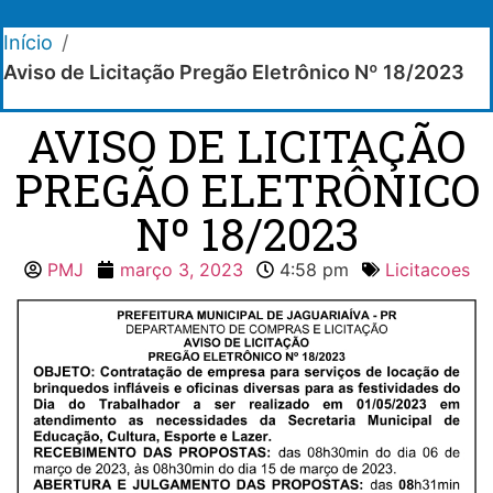
Início
/
Aviso de Licitação Pregão Eletrônico Nº 18/2023
AVISO DE LICITAÇÃO
PREGÃO ELETRÔNICO
Nº 18/2023
PMJ
março 3, 2023
4:58 pm
Licitacoes