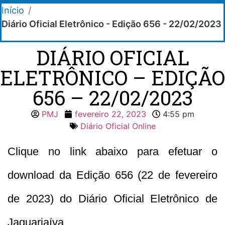
Início
/
Diário Oficial Eletrônico - Edição 656 - 22/02/2023
DIÁRIO OFICIAL
ELETRÔNICO – EDIÇÃO
656 – 22/02/2023
PMJ
fevereiro 22, 2023
4:55 pm
Diário Oficial Online
Clique no link abaixo para efetuar o
download da Edição 656 (22 de fevereiro
de 2023) do Diário Oficial Eletrônico de
Jaguariaíva.