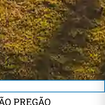
ÇÃO PREGÃO