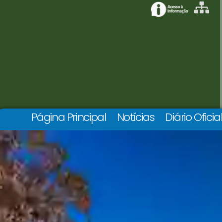
Página Principal
Notícias
Diário Oficia