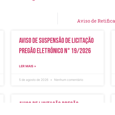
Aviso de Retific
Aviso de Suspensão de Licitação
Pregão Eletrônico N° 19/2026
LER MAIS »
5 de agosto de 2026
Nenhum comentário
Aviso de Licitação Pregão
Eletrônico Nº 20/2026