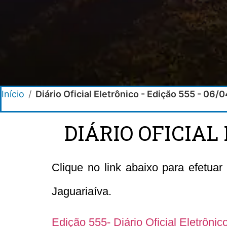
Início
/
Diário Oficial Eletrônico - Edição 555 - 06/
DIÁRIO OFICIAL 
Clique no link abaixo para efetuar
Jaguariaíva.
Edição 555- Diário Oficial Eletrôni