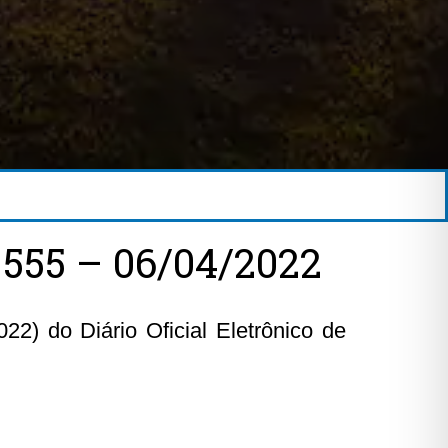
555 – 06/04/2022
22) do Diário Oficial Eletrônico de