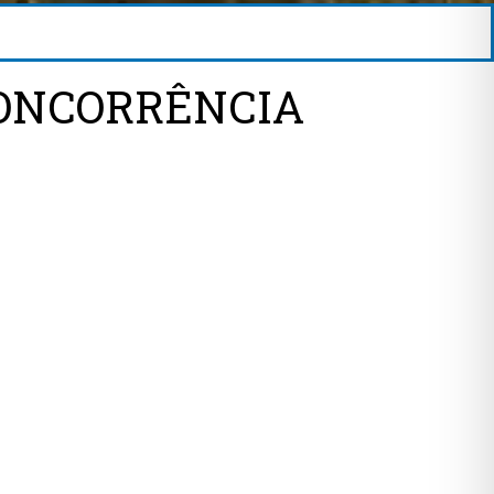
CONCORRÊNCIA