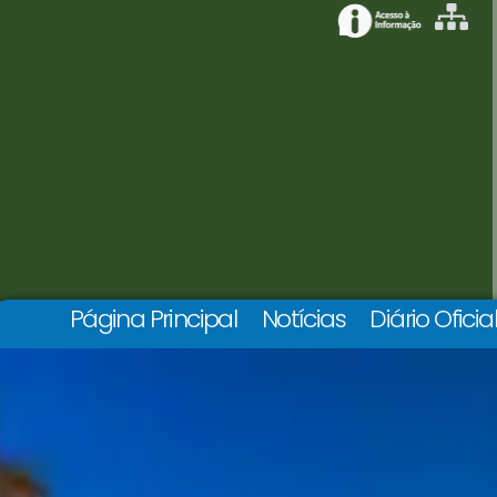
Página Principal
Notícias
Diário Oficia