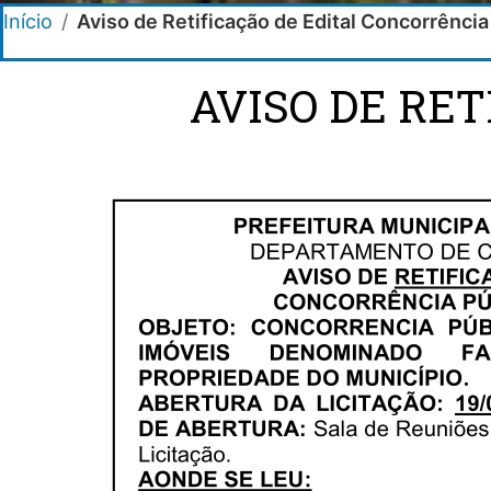
Início
/
Aviso de Retificação de Edital Concorrênci
AVISO DE RE