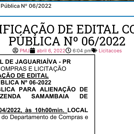
a Pública Nº 06/2022
TIFICAÇÃO DE EDITAL 
PÚBLICA Nº 06/2022
PMJ
abril 6, 2022
6:04 pm
Licitacoes