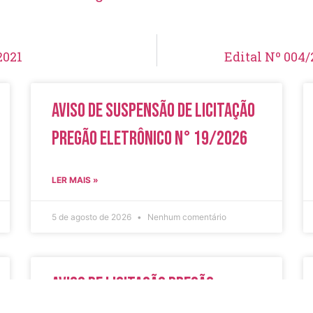
2021
Edital Nº 004/
Aviso de Suspensão de Licitação
Pregão Eletrônico N° 19/2026
LER MAIS »
5 de agosto de 2026
Nenhum comentário
Aviso de Licitação Pregão
Eletrônico Nº 20/2026