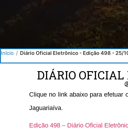
Início
/
Diário Oficial Eletrônico - Edição 498 - 25/
DIÁRIO OFICIAL
Clique no link abaixo para efetuar
Jaguariaíva.
Edição 498 – Diário Oficial Eletrôn