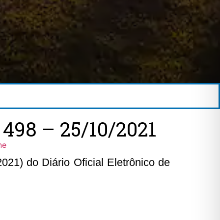
98 – 25/10/2021
ne
21) do Diário Oficial Eletrônico de