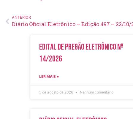
ANTERIOR
Diário Oficial Eletrônico – Edição 497 – 22/10/
Edital de Pregão Eletrônico Nº
14/2026
LER MAIS »
5 de agosto de 2026
Nenhum comentário
Diário Oficial Eletrônico –
Edição 1082 – 05/08/2026