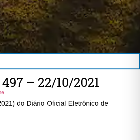
97 – 22/10/2021
ne
21) do Diário Oficial Eletrônico de