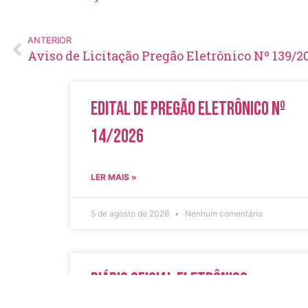
ANTERIOR
Aviso de Licitação Pregão Eletrônico Nº 139/2
Edital de Pregão Eletrônico Nº
14/2026
LER MAIS »
5 de agosto de 2026
Nenhum comentário
Diário Oficial Eletrônico –
Edição 1082 – 05/08/2026