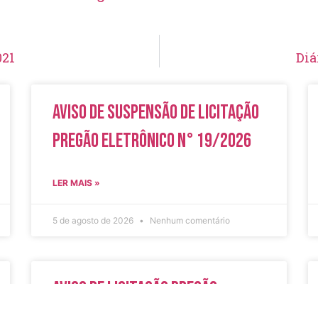
021
Diá
Aviso de Suspensão de Licitação
Pregão Eletrônico N° 19/2026
LER MAIS »
5 de agosto de 2026
Nenhum comentário
Aviso de Licitação Pregão
Eletrônico Nº 20/2026