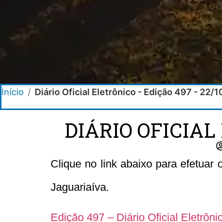
Início
/
Diário Oficial Eletrônico - Edição 497 - 22/
DIÁRIO OFICIAL
Clique no link abaixo para efetuar
Jaguariaíva.
Edição 497 – Diário Oficial Eletrôn