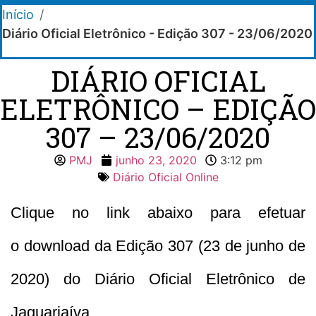
Início
/
Diário Oficial Eletrônico - Edição 307 - 23/06/2020
DIÁRIO OFICIAL
ELETRÔNICO – EDIÇÃO
307 – 23/06/2020
PMJ
junho 23, 2020
3:12 pm
Diário Oficial Online
Clique no link abaixo para efetuar
o download da Edição 307 (23 de junho de
2020) do Diário Oficial Eletrônico de
Jaguariaíva.