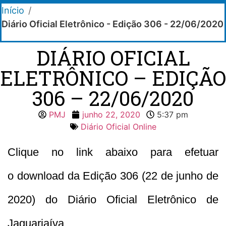
Início
/
Diário Oficial Eletrônico - Edição 306 - 22/06/2020
DIÁRIO OFICIAL
ELETRÔNICO – EDIÇÃO
306 – 22/06/2020
PMJ
junho 22, 2020
5:37 pm
Diário Oficial Online
Clique no link abaixo para efetuar
o download da Edição 306 (22 de junho de
2020) do Diário Oficial Eletrônico de
Jaguariaíva.