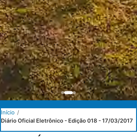
Início
/
Diário Oficial Eletrônico - Edição 018 - 17/03/2017