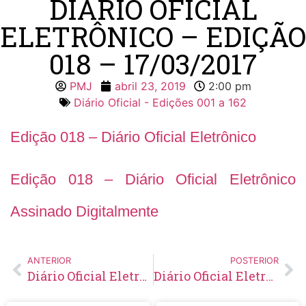
DIÁRIO OFICIAL
ELETRÔNICO – EDIÇÃO
018 – 17/03/2017
PMJ
abril 23, 2019
2:00 pm
Diário Oficial - Edições 001 a 162
Edição 018 – Diário Oficial Eletrônico
Edição 018 – Diário Oficial Eletrônico
Assinado Digitalmente
ANTERIOR
POSTERIOR
Diário Oficial Eletrônico – Edição 017 – 03 à 10/03/2017
Diário Oficial Eletrônico – Edição 019 – 27/03/2017