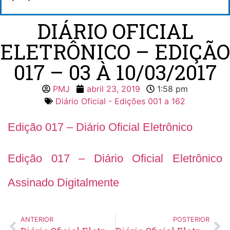
DIÁRIO OFICIAL
ELETRÔNICO – EDIÇÃO
017 – 03 À 10/03/2017
PMJ
abril 23, 2019
1:58 pm
Diário Oficial - Edições 001 a 162
Edição 017 – Diário Oficial Eletrônico
Edição 017 – Diário Oficial Eletrônico
Assinado Digitalmente
ANTERIOR
POSTERIOR