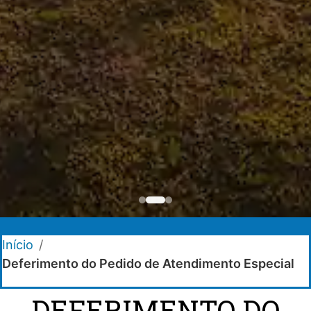
Início
/
Deferimento do Pedido de Atendimento Especial
DEFERIMENTO DO