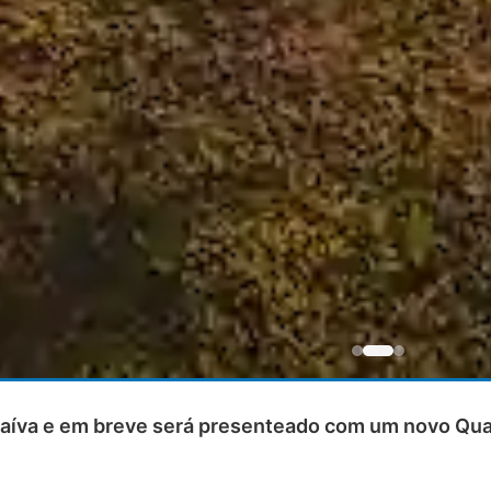
va e em breve será presenteado com um novo Quart