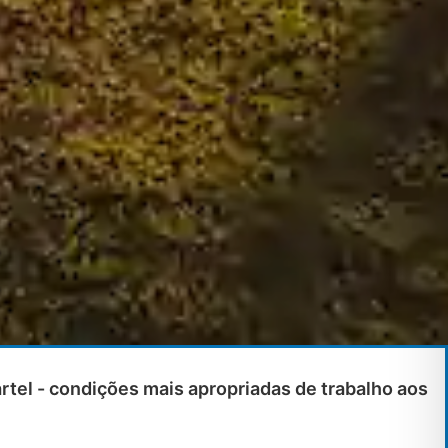
el - condições mais apropriadas de trabalho aos