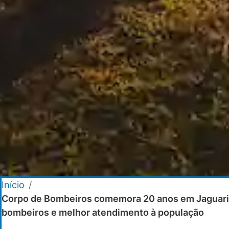
Início
/
Corpo de Bombeiros comemora 20 anos em Jaguariaí
bombeiros e melhor atendimento à população