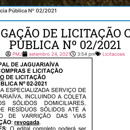
cia Pública Nº 02/2021
OGAÇÃO DE LICITAÇÃO
PÚBLICA Nº 02/2021
PMJ
setembro 24, 2021
3:54 pm
Licitacoes