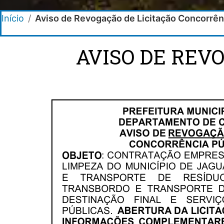
Início
/
Aviso de Revogação de Licitação Concorrên
AVISO DE REV