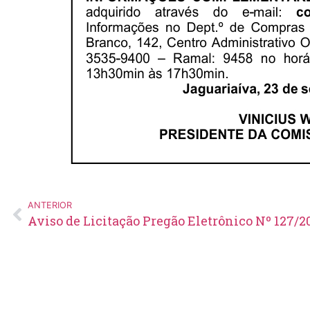
ANTERIOR
Aviso de Licitação Pregão Eletrônico Nº 127/2
Edital de Pregão Eletrônico Nº
14/2026