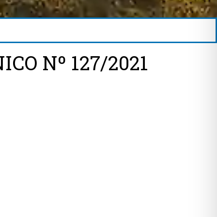
CO Nº 127/2021