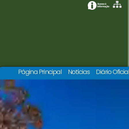
Página Principal
Notícias
Diário Oficia