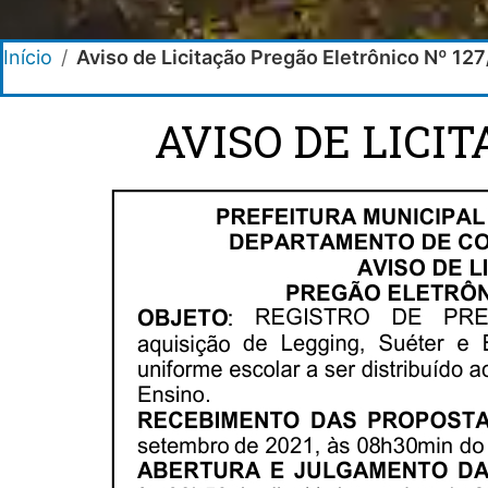
Início
/
Aviso de Licitação Pregão Eletrônico Nº 12
AVISO DE LICI