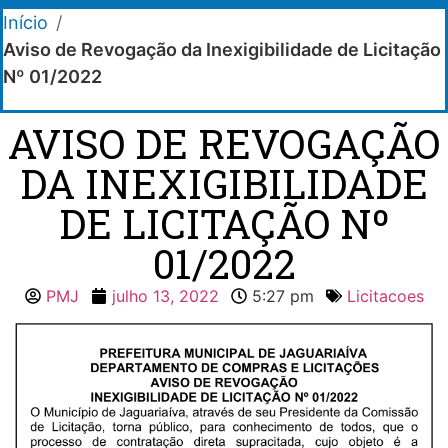
Início
/
Aviso de Revogação da Inexigibilidade de Licitação
Nº 01/2022
AVISO DE REVOGAÇÃO
DA INEXIGIBILIDADE
DE LICITAÇÃO Nº
01/2022
PMJ
julho 13, 2022
5:27 pm
Licitacoes