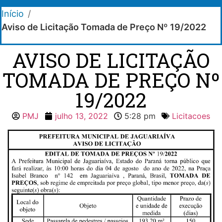
Início
/
Aviso de Licitação Tomada de Preço Nº 19/2022
AVISO DE LICITAÇÃO
TOMADA DE PREÇO Nº
19/2022
PMJ
julho 13, 2022
5:28 pm
Licitacoes