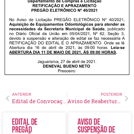
ANTERIOR
POSTERIOR
Edital de Convocação 010 – Processo Seletivo Simplificado 001/2021
Aviso de Reabertura de Licitação Pregão Eletrônico Nº 49/2021
Edital de
Aviso de
Pregão
Suspensão de