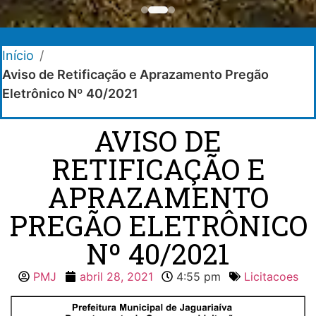
Início
/
Aviso de Retificação e Aprazamento Pregão
Eletrônico Nº 40/2021
AVISO DE
RETIFICAÇÃO E
APRAZAMENTO
PREGÃO ELETRÔNICO
Nº 40/2021
PMJ
abril 28, 2021
4:55 pm
Licitacoes