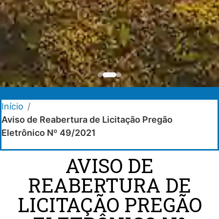
Início
/
Aviso de Reabertura de Licitação Pregão
Eletrônico Nº 49/2021
AVISO DE
REABERTURA DE
LICITAÇÃO PREGÃO