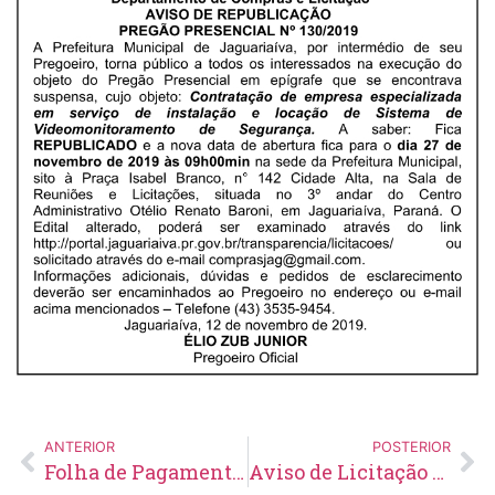
ANTERIOR
POSTERIOR
Folha de Pagamento – Novembro – 2019
Aviso de Licitação Concorrência Nº 11/2019