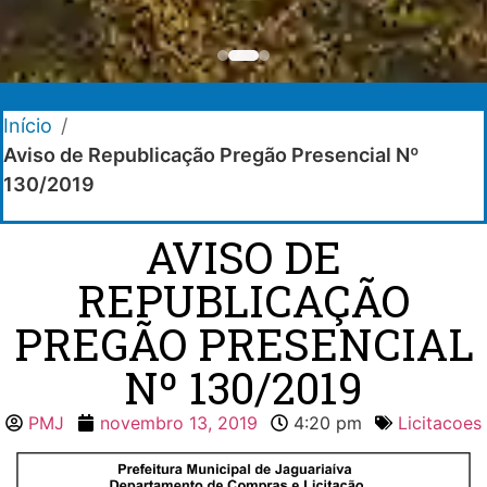
Início
/
Aviso de Republicação Pregão Presencial Nº
130/2019
AVISO DE
REPUBLICAÇÃO
PREGÃO PRESENCIAL
Nº 130/2019
PMJ
novembro 13, 2019
4:20 pm
Licitacoes