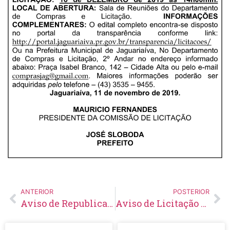
ANTERIOR
POSTERIOR
Aviso de Republicação Pregão Presencial Nº 130/2019
Aviso de Licitação Pregão Eletrônico Nº 155/2019