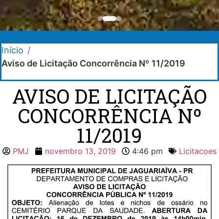
Início
/
Aviso de Licitação Concorrência Nº 11/2019
AVISO DE LICITAÇÃO
CONCORRÊNCIA Nº
11/2019
PMJ
novembro 13, 2019
4:46 pm
Licitacoes