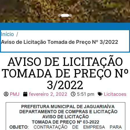
Início
/
Aviso de Licitação Tomada de Preço Nº 3/2022
AVISO DE LICITAÇÃO
TOMADA DE PREÇO Nº
3/2022
PMJ
fevereiro 2, 2022
5:51 pm
Licitacoes