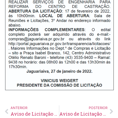
ANTERIOR
POSTERIOR
Aviso de Licitação Tomada de Preço Nº 2/2022
Aviso de Licitação Tomada de Preço Nº 4/2022