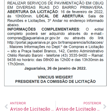
ANTERIOR
POSTERIOR
Aviso de Licitação Tomada de Preço Nº 1/2022
Aviso de Licitação Tomada de Preço Nº 3/2022