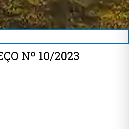
ÇO Nº 10/2023