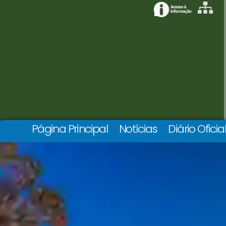
Página Principal
Notícias
Diário Oficia