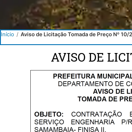
Início
/
Aviso de Licitação Tomada de Preço Nº 10/
AVISO DE LIC