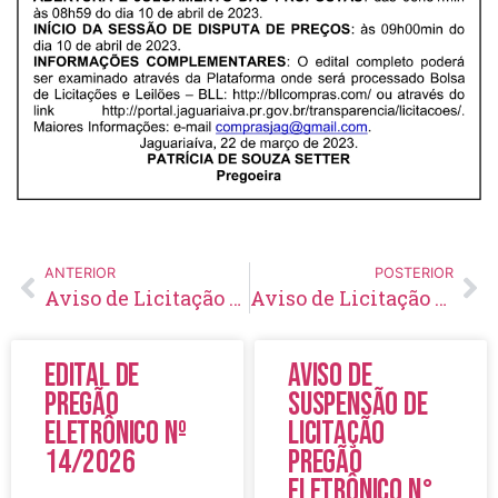
ANTERIOR
POSTERIOR
Aviso de Licitação Tomada de Preço Nº 09/2023
Aviso de Licitação Tomada de Preço Nº 10/2023
Edital de
Aviso de
Pregão
Suspensão de
Eletrônico Nº
Licitação
14/2026
Pregão
Eletrônico N°