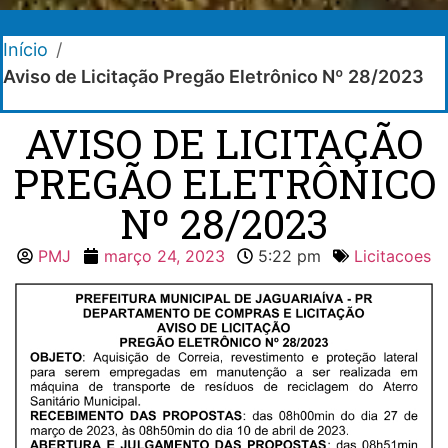
Início
/
Aviso de Licitação Pregão Eletrônico Nº 28/2023
AVISO DE LICITAÇÃO
PREGÃO ELETRÔNICO
Nº 28/2023
PMJ
março 24, 2023
5:22 pm
Licitacoes