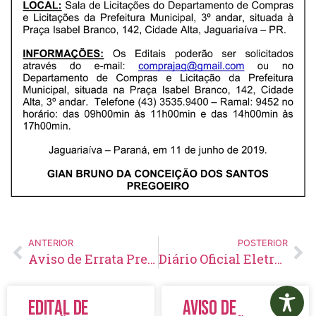
ANTERIOR
POSTERIOR
Aviso de Errata Pregão Presencial Nº 76/2019
Diário Oficial Eletrônico – Edição 193 – 14/06/2019
Edital de
Aviso de