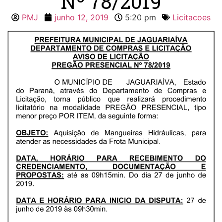
Nº 78/2019
PMJ
junho 12, 2019
5:20 pm
Licitacoes