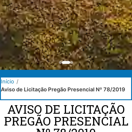
Início
/
Aviso de Licitação Pregão Presencial Nº 78/2019
AVISO DE LICITAÇÃO
PREGÃO PRESENCIAL