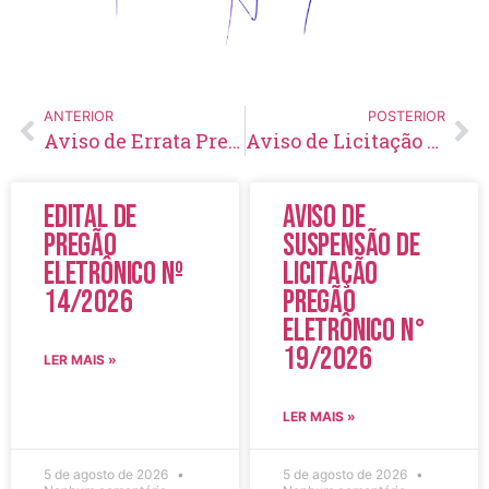
ANTERIOR
POSTERIOR
Aviso de Errata Pregão Eletrônico Nº 75/2019
Aviso de Licitação Pregão Presencial Nº 78/2019
Edital de
Aviso de
Pregão
Suspensão de
Eletrônico Nº
Licitação
14/2026
Pregão
Eletrônico N°
19/2026
LER MAIS »
LER MAIS »
5 de agosto de 2026
5 de agosto de 2026