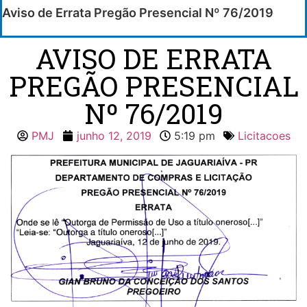
Aviso de Errata Pregão Presencial Nº 76/2019
AVISO DE ERRATA
PREGÃO PRESENCIAL
Nº 76/2019
PMJ
junho 12, 2019
5:19 pm
Licitacoes