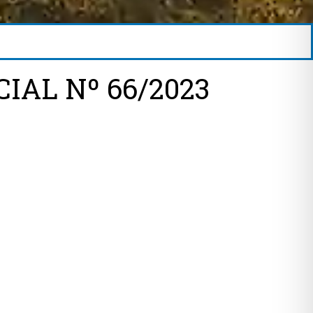
IAL Nº 66/2023