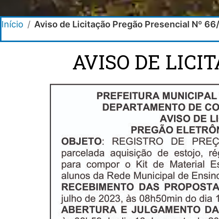
Início
/
Aviso de Licitação Pregão Presencial Nº 6
AVISO DE LICI