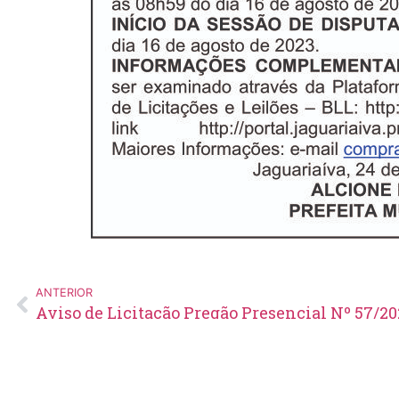
ANTERIOR
Aviso de Licitação Pregão Presencial Nº 57/20
Edital de Pregão Eletrônico Nº