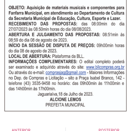
ANTERIOR
POSTERIOR