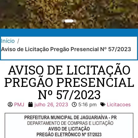
Início
/
Aviso de Licitação Pregão Presencial Nº 57/2023
AVISO DE LICITAÇÃO
PREGÃO PRESENCIAL
Nº 57/2023
PMJ
julho 26, 2023
5:16 pm
Licitacoes