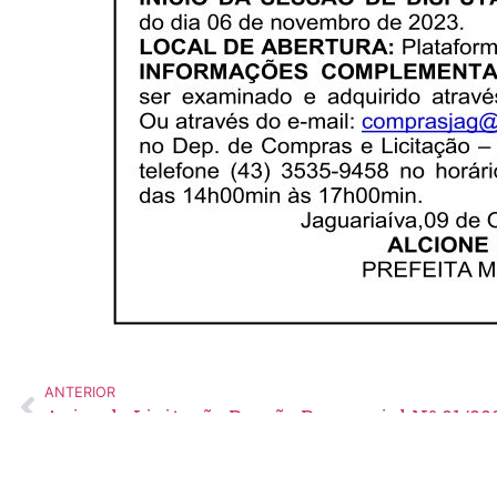
ANTERIOR
Aviso de Licitação Pregão Presencial Nº 91/20