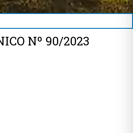
ICO Nº 90/2023