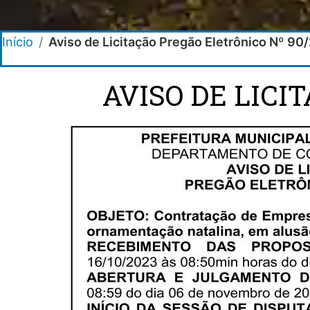
Início
/
Aviso de Licitação Pregão Eletrônico Nº 90
AVISO DE LICI