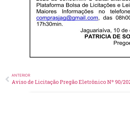
ANTERIOR
Aviso de Licitação Pregão Eletrônico Nº 90/20
Edital de Pregão Eletrônico Nº
14/2026