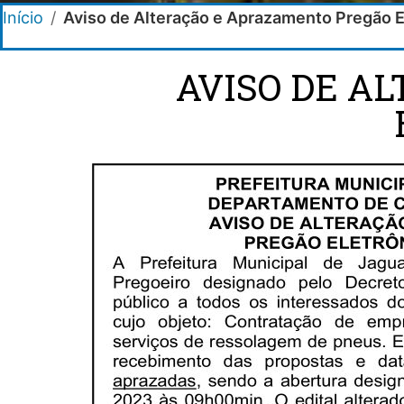
Início
/
Aviso de Alteração e Aprazamento Pregão 
AVISO DE A