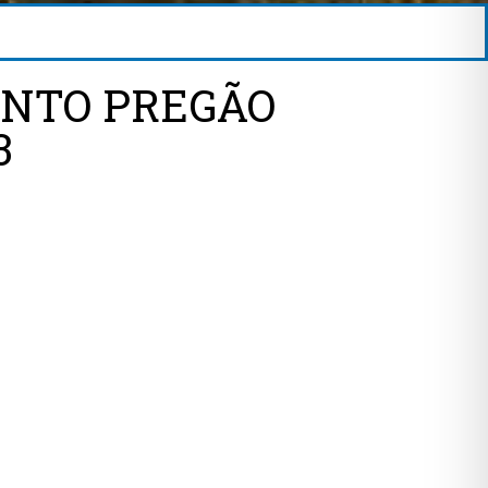
ENTO PREGÃO
3