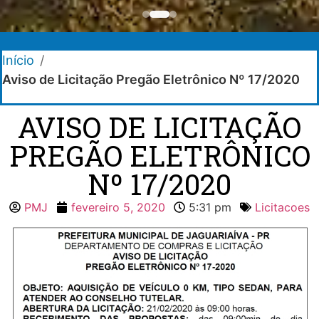
Início
/
Aviso de Licitação Pregão Eletrônico Nº 17/2020
AVISO DE LICITAÇÃO
PREGÃO ELETRÔNICO
Nº 17/2020
PMJ
fevereiro 5, 2020
5:31 pm
Licitacoes