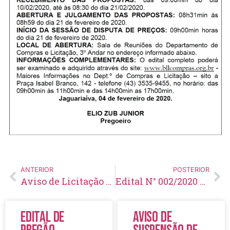
ANTERIOR
POSTERIOR
Aviso de Licitação Pregão Eletrônico Nº 16/2020
Edital N° 002/2020 – Homologação e Convocação – Processo Seletivo Simplificado N° 002/2020
Edital de
Aviso de