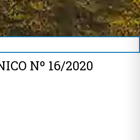
ICO Nº 16/2020