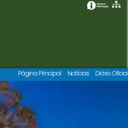
Página Principal
Notícias
Diário Oficia