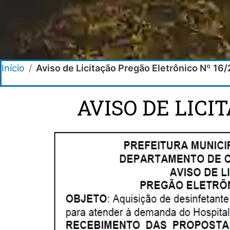
Início
/
Aviso de Licitação Pregão Eletrônico Nº 16
AVISO DE LICI