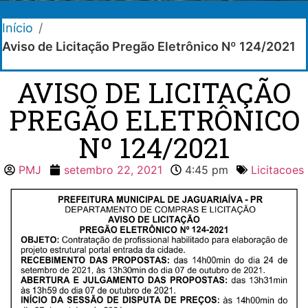
Início
/
Aviso de Licitação Pregão Eletrônico Nº 124/2021
AVISO DE LICITAÇÃO
PREGÃO ELETRÔNICO
Nº 124/2021
PMJ
setembro 22, 2021
4:45 pm
Licitacoes