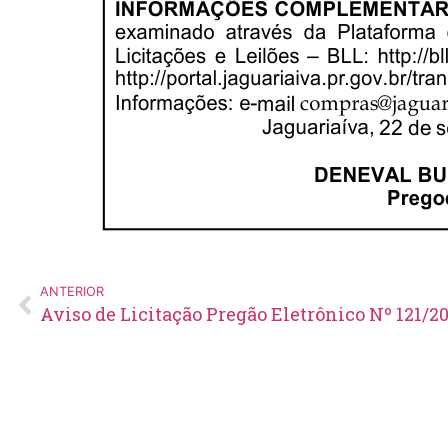
ANTERIOR
Aviso de Licitação Pregão Eletrônico Nº 121/2
Edital de Pregão Eletrônico Nº
14/2026