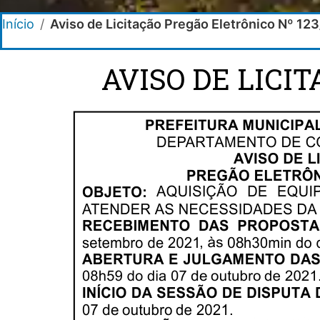
Início
/
Aviso de Licitação Pregão Eletrônico Nº 12
AVISO DE LICI