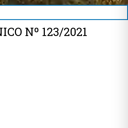
CO Nº 123/2021