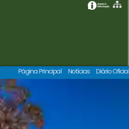
Página Principal
Notícias
Diário Oficia