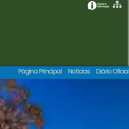
Página Principal
Notícias
Diário Oficia