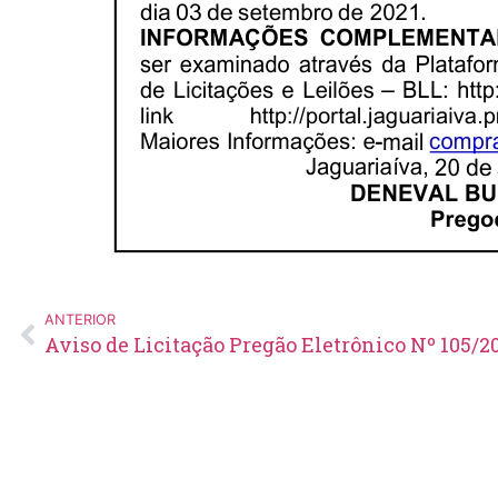
ANTERIOR
Aviso de Licitação Pregão Eletrônico Nº 105/2
Edital de Pregão Eletrônico Nº
14/2026