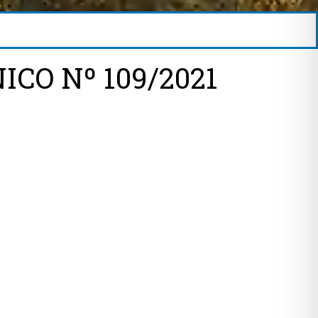
CO Nº 109/2021