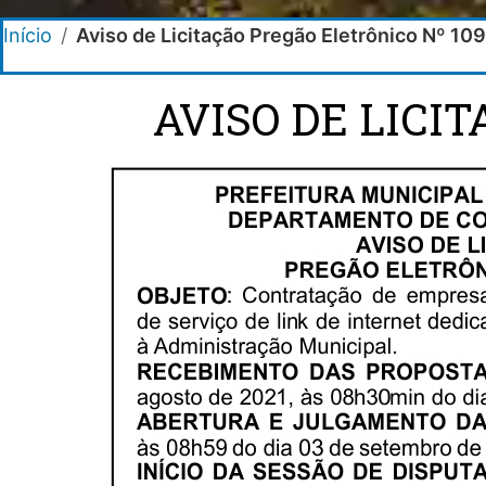
Início
/
Aviso de Licitação Pregão Eletrônico Nº 10
AVISO DE LICI