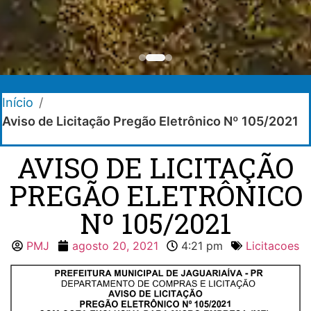
Início
/
Aviso de Licitação Pregão Eletrônico Nº 105/2021
AVISO DE LICITAÇÃO
PREGÃO ELETRÔNICO
Nº 105/2021
PMJ
agosto 20, 2021
4:21 pm
Licitacoes